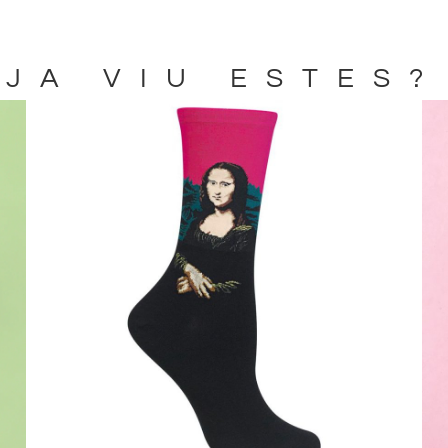
JA VIU ESTES?