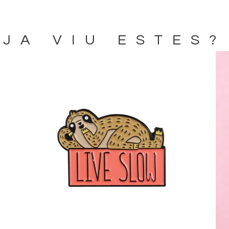
JA VIU ESTES?