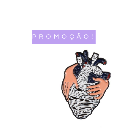
PROMOÇÃO!