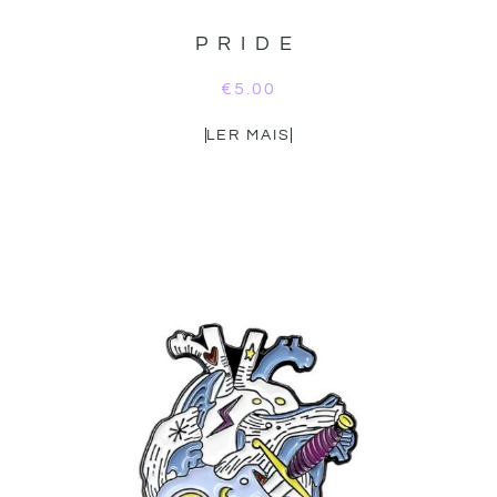
PRIDE
€
5.00
LER MAIS