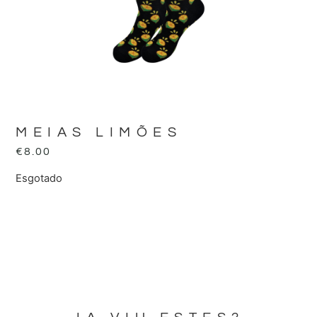
MEIAS LIMÕES
€
8.00
Esgotado