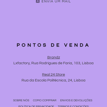
ENVIA UM MAIL
PONTOS DE VENDA
Brandz
Lxfactory, Rua Rodrigues de Faria, 103, Lisboa
Real 24 Store
Rua da Escola Politécnica, 24, Lisboa
SOBRE NÓS
COMO COMPRAR
ENVIOS E DEVOLUÇÕES
POLÍTICA DE PRIVACIDADE
TERMOS E CONDIÇÕES