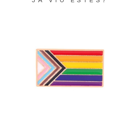
JA VIU ESTES?