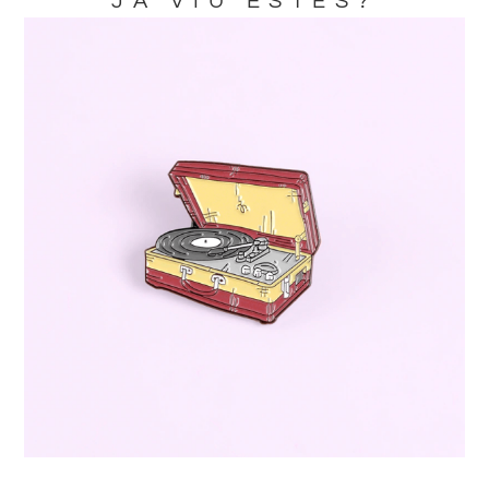
JA VIU ESTES?