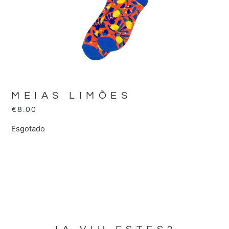
MEIAS LIMÕES
€
8.00
Esgotado