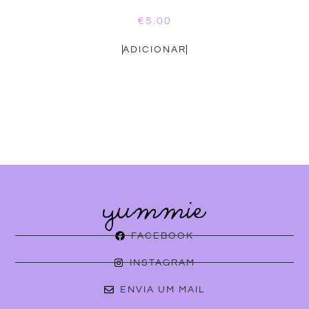
€
5.00
ADICIONAR
FACEBOOK
INSTAGRAM
ENVIA UM MAIL