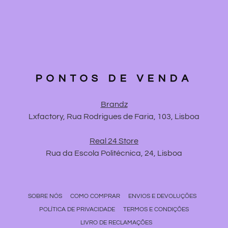
PONTOS DE VENDA
Brandz
Lxfactory, Rua Rodrigues de Faria, 103, Lisboa
Real 24 Store
Rua da Escola Politécnica, 24, Lisboa
SOBRE NÓS
COMO COMPRAR
ENVIOS E DEVOLUÇÕES
POLÍTICA DE PRIVACIDADE
TERMOS E CONDIÇÕES
LIVRO DE RECLAMAÇÕES