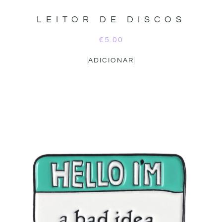
LEITOR DE DISCOS
€
5.00
ADICIONAR