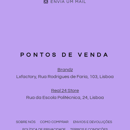
ENVIA UM MAIL
PONTOS DE VENDA
Brandz
Lxfactory, Rua Rodrigues de Faria, 103, Lisboa
Real 24 Store
Rua da Escola Politécnica, 24, Lisboa
SOBRE NÓS
COMO COMPRAR
ENVIOS E DEVOLUÇÕES
POLÍTICA DE PRIVACIDADE
TERMOS E CONDIÇÕES