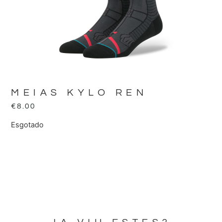
MEIAS KYLO REN
€
8.00
Esgotado