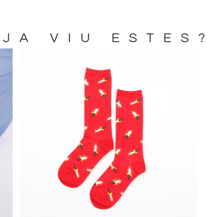
JA VIU ESTES?