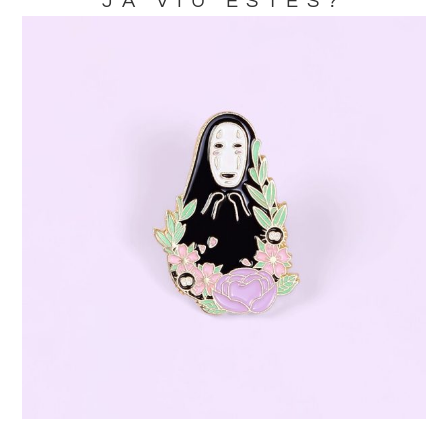
JA VIU ESTES?