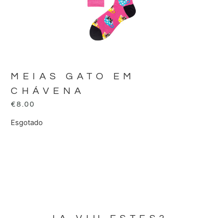
MEIAS GATO EM
CHÁVENA
€
8.00
Esgotado