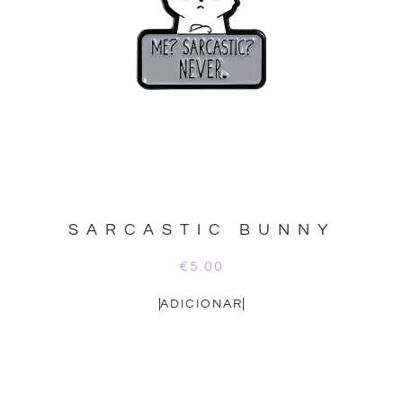
SARCASTIC BUNNY
€
5.00
ADICIONAR