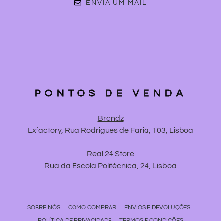
ENVIA UM MAIL
PONTOS DE VENDA
Brandz
Lxfactory, Rua Rodrigues de Faria, 103, Lisboa
Real 24 Store
Rua da Escola Politécnica, 24, Lisboa
SOBRE NÓS
COMO COMPRAR
ENVIOS E DEVOLUÇÕES
POLÍTICA DE PRIVACIDADE
TERMOS E CONDIÇÕES