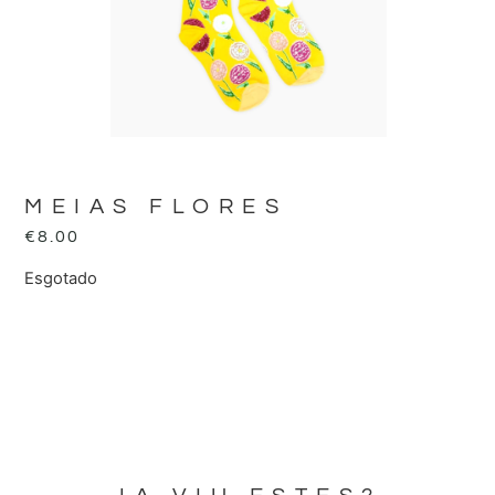
MEIAS FLORES
€
8.00
Esgotado