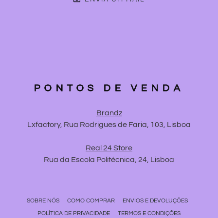
PONTOS DE VENDA
Brandz
Lxfactory, Rua Rodrigues de Faria, 103, Lisboa
Real 24 Store
Rua da Escola Politécnica, 24, Lisboa
SOBRE NÓS
COMO COMPRAR
ENVIOS E DEVOLUÇÕES
POLÍTICA DE PRIVACIDADE
TERMOS E CONDIÇÕES