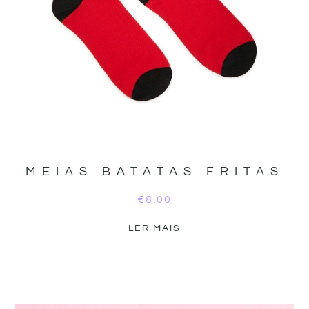
MEIAS BATATAS FRITAS
€
8.00
LER MAIS