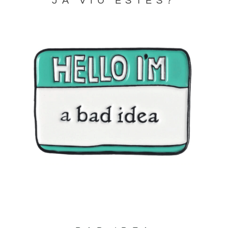
JA VIU ESTES?