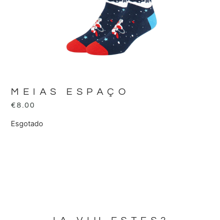
MEIAS ESPAÇO
€
8.00
Esgotado