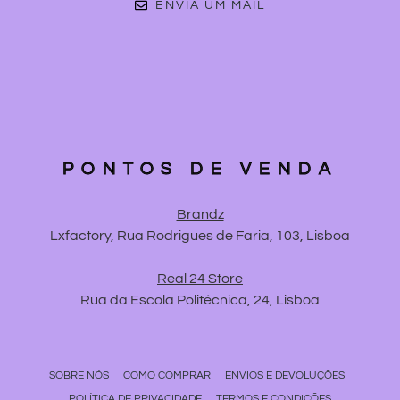
ENVIA UM MAIL
PONTOS DE VENDA
Brandz
Lxfactory, Rua Rodrigues de Faria, 103, Lisboa
Real 24 Store
Rua da Escola Politécnica, 24, Lisboa
SOBRE NÓS
COMO COMPRAR
ENVIOS E DEVOLUÇÕES
POLÍTICA DE PRIVACIDADE
TERMOS E CONDIÇÕES