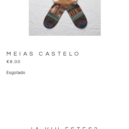
MEIAS CASTELO
€
8.00
Esgotado