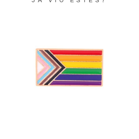
JA VIU ESTES?