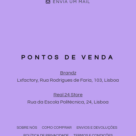
ENVIA UM MAIL
PONTOS DE VENDA
Brandz
Lxfactory, Rua Rodrigues de Faria, 103, Lisboa
Real 24 Store
Rua da Escola Politécnica, 24, Lisboa
SOBRE NÓS
COMO COMPRAR
ENVIOS E DEVOLUÇÕES
POLÍTICA DE PRIVACIDADE
TERMOS E CONDIÇÕES