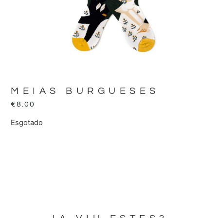
MEIAS BURGUESES
€
8.00
Esgotado