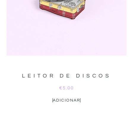
LEITOR DE DISCOS
€
5.00
ADICIONAR