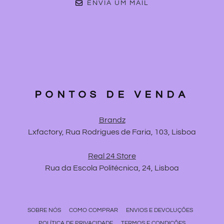
ENVIA UM MAIL
PONTOS DE VENDA
Brandz
Lxfactory, Rua Rodrigues de Faria, 103, Lisboa
Real 24 Store
Rua da Escola Politécnica, 24, Lisboa
SOBRE NÓS
COMO COMPRAR
ENVIOS E DEVOLUÇÕES
POLÍTICA DE PRIVACIDADE
TERMOS E CONDIÇÕES