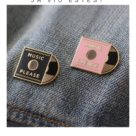
JA VIU ESTES?