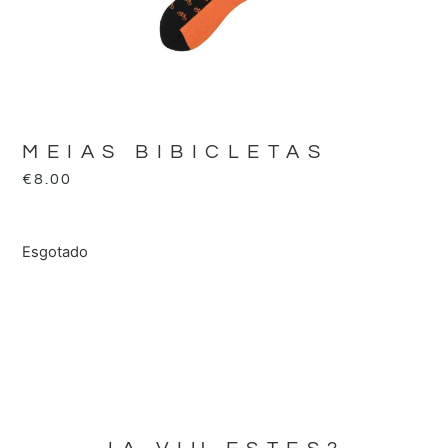
MEIAS BIBICLETAS
€
8.00
Esgotado