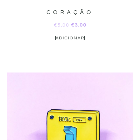
CORAÇÃO
€
5.00
€
3.00
ADICIONAR