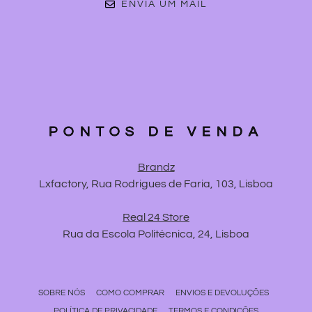
ENVIA UM MAIL
PONTOS DE VENDA
Brandz
Lxfactory, Rua Rodrigues de Faria, 103, Lisboa
Real 24 Store
Rua da Escola Politécnica, 24, Lisboa
SOBRE NÓS
COMO COMPRAR
ENVIOS E DEVOLUÇÕES
POLÍTICA DE PRIVACIDADE
TERMOS E CONDIÇÕES