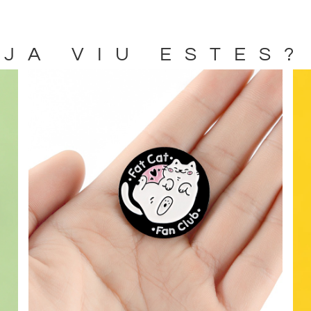
JA VIU ESTES?