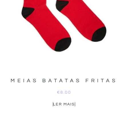
MEIAS BATATAS FRITAS
€
8.00
LER MAIS