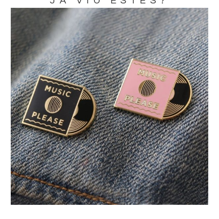
JA VIU ESTES?