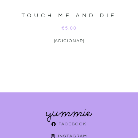
TOUCH ME AND DIE
€
5.00
ADICIONAR
FACEBOOK
INSTAGRAM