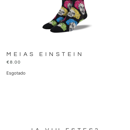
MEIAS EINSTEIN
€
8.00
Esgotado