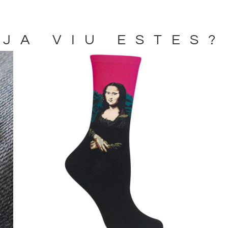
JA VIU ESTES?