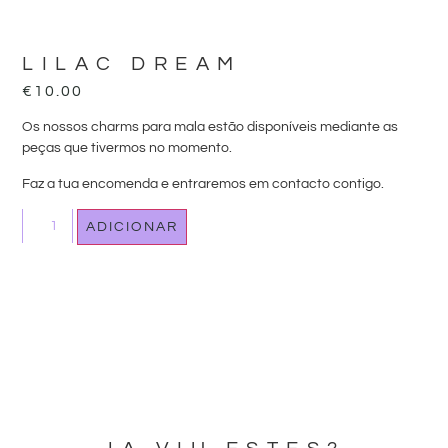
LILAC DREAM
€
10.00
Os nossos charms para mala estão disponíveis mediante as
peças que tivermos no momento.
Faz a tua encomenda e entraremos em contacto contigo.
ADICIONAR