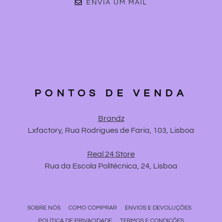
ENVIA UM MAIL
PONTOS DE VENDA
Brandz
Lxfactory, Rua Rodrigues de Faria, 103, Lisboa
Real 24 Store
Rua da Escola Politécnica, 24, Lisboa
SOBRE NÓS
COMO COMPRAR
ENVIOS E DEVOLUÇÕES
POLÍTICA DE PRIVACIDADE
TERMOS E CONDIÇÕES