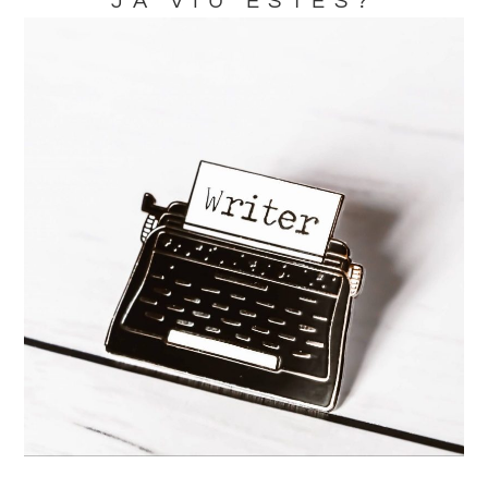
JA VIU ESTES?