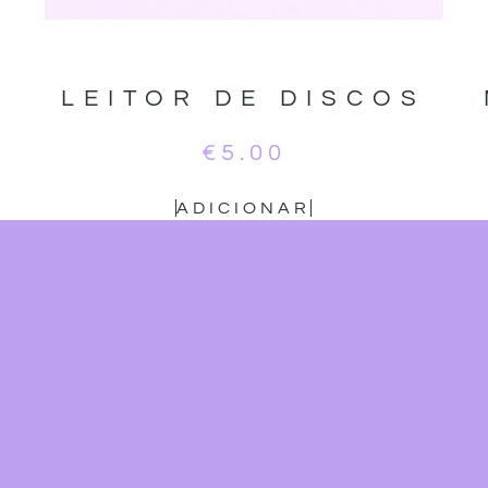
LEITOR DE DISCOS
€
5.00
ADICIONAR