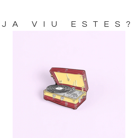
JA VIU ESTES?