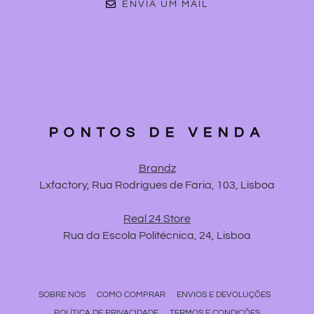
ENVIA UM MAIL
PONTOS DE VENDA
Brandz
Lxfactory, Rua Rodrigues de Faria, 103, Lisboa
Real 24 Store
Rua da Escola Politécnica, 24, Lisboa
SOBRE NÓS
COMO COMPRAR
ENVIOS E DEVOLUÇÕES
POLÍTICA DE PRIVACIDADE
TERMOS E CONDIÇÕES