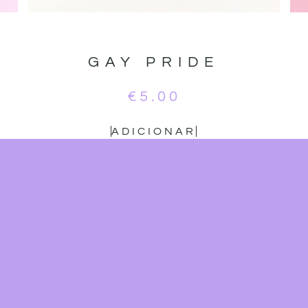
GAY PRIDE
€
5.00
ADICIONAR