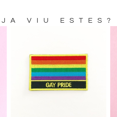
JA VIU ESTES?