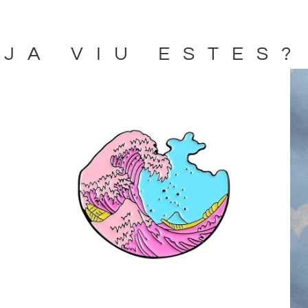
JA VIU ESTES?