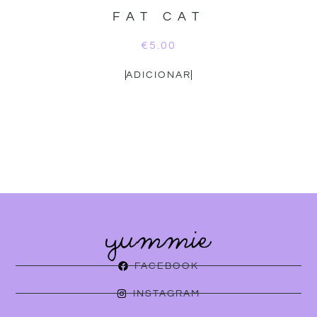
FAT CAT
€
5.00
ADICIONAR
FACEBOOK
INSTAGRAM