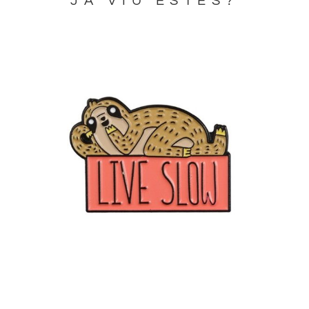
JA VIU ESTES?