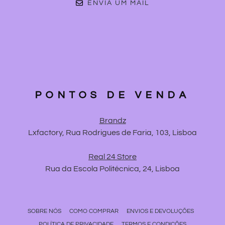
ENVIA UM MAIL
PONTOS DE VENDA
Brandz
Lxfactory, Rua Rodrigues de Faria, 103, Lisboa
Real 24 Store
Rua da Escola Politécnica, 24, Lisboa
SOBRE NÓS
COMO COMPRAR
ENVIOS E DEVOLUÇÕES
POLÍTICA DE PRIVACIDADE
TERMOS E CONDIÇÕES