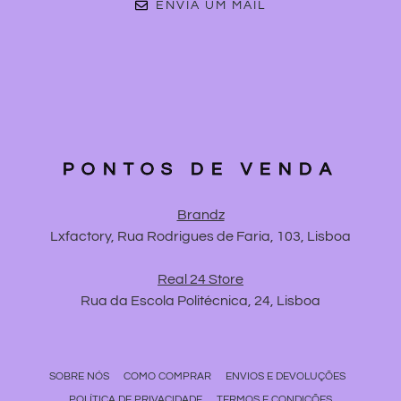
ENVIA UM MAIL
PONTOS DE VENDA
Brandz
Lxfactory, Rua Rodrigues de Faria, 103, Lisboa
Real 24 Store
Rua da Escola Politécnica, 24, Lisboa
SOBRE NÓS
COMO COMPRAR
ENVIOS E DEVOLUÇÕES
POLÍTICA DE PRIVACIDADE
TERMOS E CONDIÇÕES