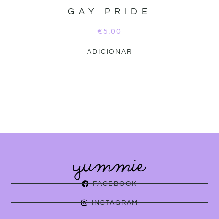
GAY PRIDE
€
5.00
ADICIONAR
FACEBOOK
INSTAGRAM