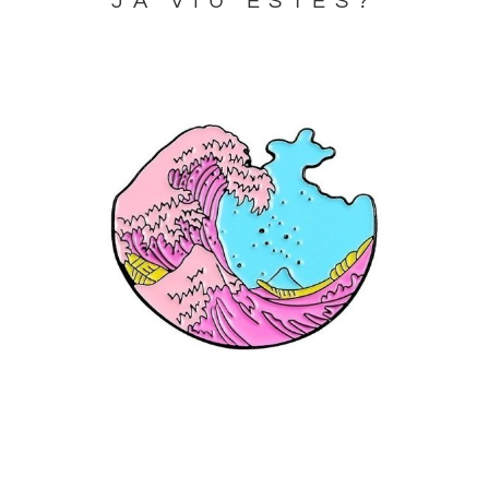
JA VIU ESTES?