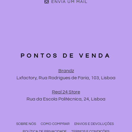
ENVIA UM MAIL
PONTOS DE VENDA
Brandz
Lxfactory, Rua Rodrigues de Faria, 103, Lisboa
Real 24 Store
Rua da Escola Politécnica, 24, Lisboa
SOBRE NÓS
COMO COMPRAR
ENVIOS E DEVOLUÇÕES
POLÍTICA DE PRIVACIDADE
TERMOS E CONDIÇÕES