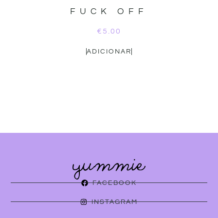
FUCK OFF
€
5.00
ADICIONAR
FACEBOOK
INSTAGRAM