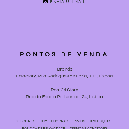
ENVIA UM MAIL
PONTOS DE VENDA
Brandz
Lxfactory, Rua Rodrigues de Faria, 103, Lisboa
Real 24 Store
Rua da Escola Politécnica, 24, Lisboa
SOBRE NÓS
COMO COMPRAR
ENVIOS E DEVOLUÇÕES
POLÍTICA DE PRIVACIDADE
TERMOS E CONDIÇÕES