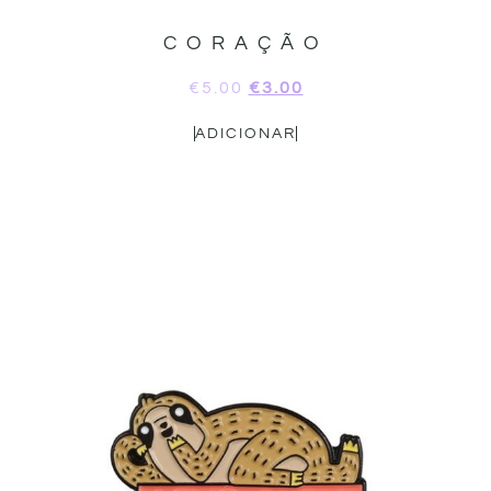
CORAÇÃO
€
5.00
€
3.00
ADICIONAR