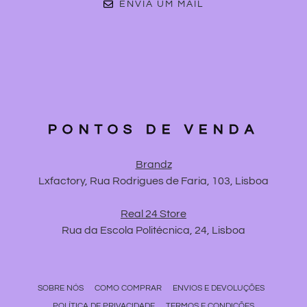
ENVIA UM MAIL
PONTOS DE VENDA
Brandz
Lxfactory, Rua Rodrigues de Faria, 103, Lisboa
Real 24 Store
Rua da Escola Politécnica, 24, Lisboa
SOBRE NÓS
COMO COMPRAR
ENVIOS E DEVOLUÇÕES
POLÍTICA DE PRIVACIDADE
TERMOS E CONDIÇÕES