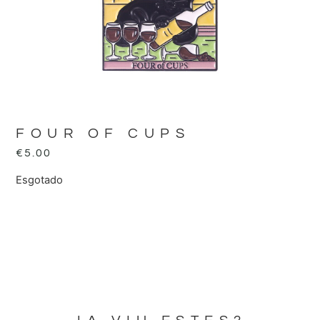
FOUR OF CUPS
€
5.00
Esgotado