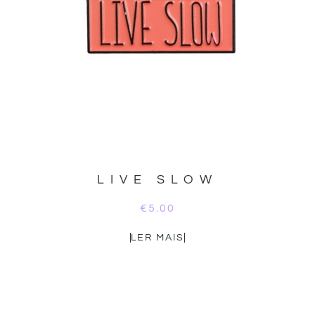
LIVE SLOW
€
5.00
LER MAIS