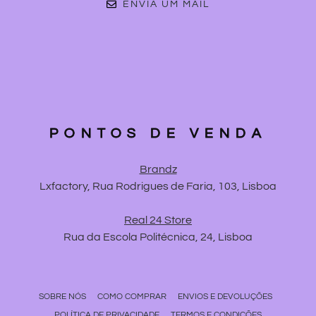
ENVIA UM MAIL
PONTOS DE VENDA
Brandz
Lxfactory, Rua Rodrigues de Faria, 103, Lisboa
Real 24 Store
Rua da Escola Politécnica, 24, Lisboa
SOBRE NÓS
COMO COMPRAR
ENVIOS E DEVOLUÇÕES
POLÍTICA DE PRIVACIDADE
TERMOS E CONDIÇÕES