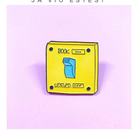
JA VIU ESTES?