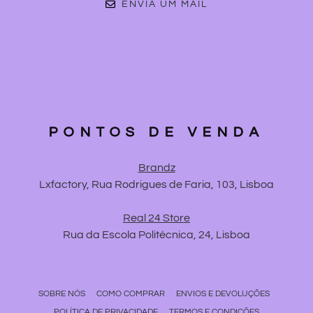
ENVIA UM MAIL
PONTOS DE VENDA
Brandz
Lxfactory, Rua Rodrigues de Faria, 103, Lisboa
Real 24 Store
Rua da Escola Politécnica, 24, Lisboa
SOBRE NÓS
COMO COMPRAR
ENVIOS E DEVOLUÇÕES
POLÍTICA DE PRIVACIDADE
TERMOS E CONDIÇÕES