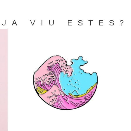
JA VIU ESTES?