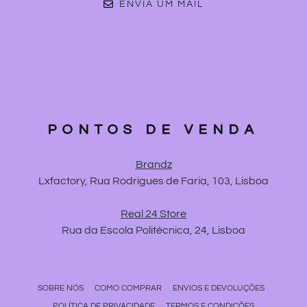
ENVIA UM MAIL
PONTOS DE VENDA
Brandz
Lxfactory, Rua Rodrigues de Faria, 103, Lisboa
Real 24 Store
Rua da Escola Politécnica, 24, Lisboa
SOBRE NÓS
COMO COMPRAR
ENVIOS E DEVOLUÇÕES
POLÍTICA DE PRIVACIDADE
TERMOS E CONDIÇÕES