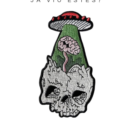
JA VIU ESTES?