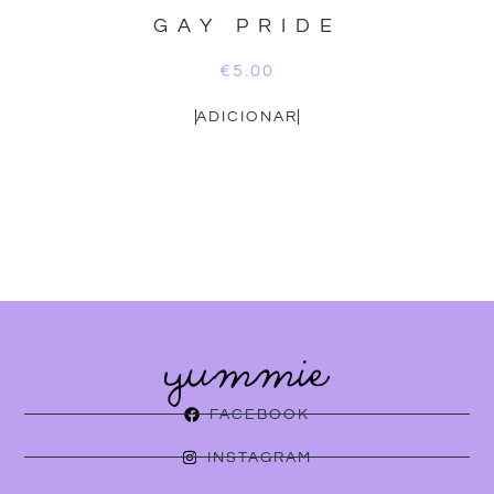
GAY PRIDE
€
5.00
ADICIONAR
FACEBOOK
INSTAGRAM