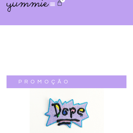
PROMOÇÃO