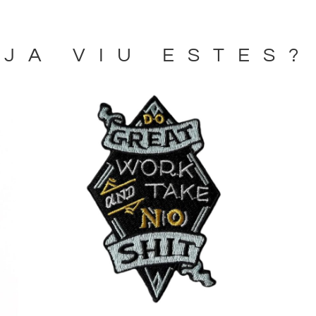
JA VIU ESTES?