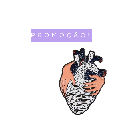
PROMOÇÃO!