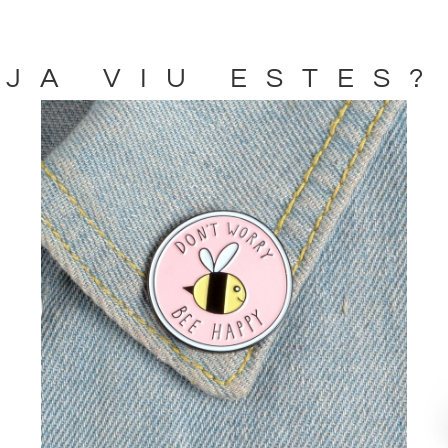
JA VIU ESTES?