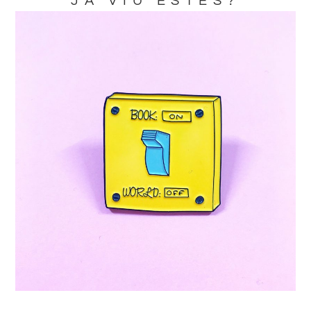
JA VIU ESTES?