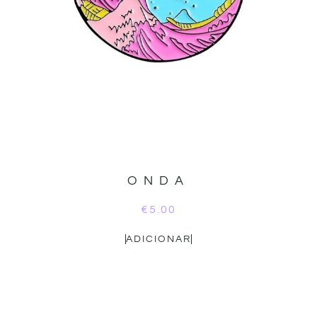
ONDA
€
5.00
ADICIONAR