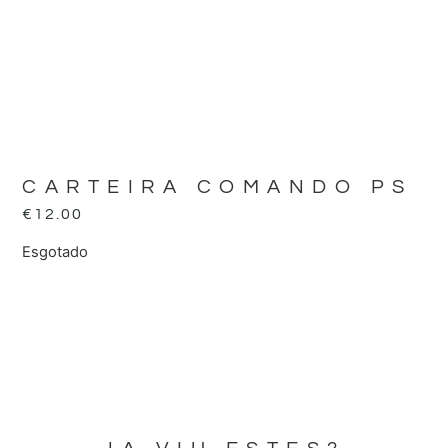
CARTEIRA COMANDO PS
€
12.00
Esgotado