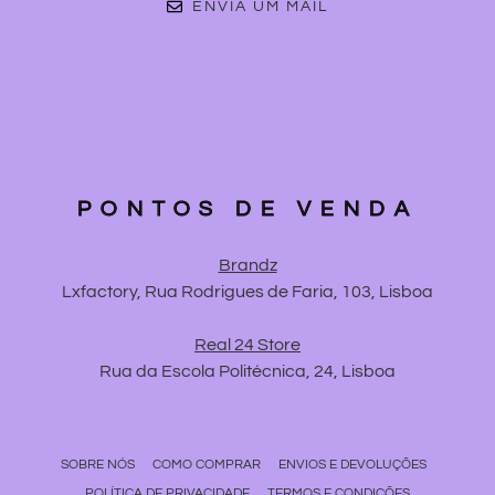
ENVIA UM MAIL
PONTOS DE VENDA
Brandz
Lxfactory, Rua Rodrigues de Faria, 103, Lisboa
Real 24 Store
Rua da Escola Politécnica, 24, Lisboa
SOBRE NÓS
COMO COMPRAR
ENVIOS E DEVOLUÇÕES
POLÍTICA DE PRIVACIDADE
TERMOS E CONDIÇÕES