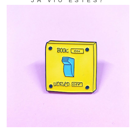
JA VIU ESTES?