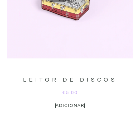
LEITOR DE DISCOS
€
5.00
ADICIONAR