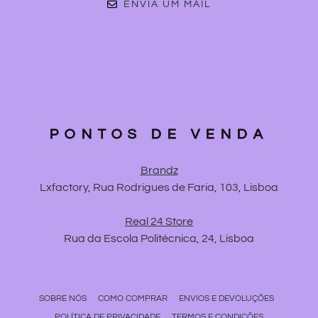
ENVIA UM MAIL
PONTOS DE VENDA
Brandz
Lxfactory, Rua Rodrigues de Faria, 103, Lisboa
Real 24 Store
Rua da Escola Politécnica, 24, Lisboa
SOBRE NÓS
COMO COMPRAR
ENVIOS E DEVOLUÇÕES
POLÍTICA DE PRIVACIDADE
TERMOS E CONDIÇÕES