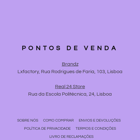
PONTOS DE VENDA
Brandz
Lxfactory, Rua Rodrigues de Faria, 103, Lisboa
Real 24 Store
Rua da Escola Politécnica, 24, Lisboa
SOBRE NÓS
COMO COMPRAR
ENVIOS E DEVOLUÇÕES
POLÍTICA DE PRIVACIDADE
TERMOS E CONDIÇÕES
LIVRO DE RECLAMAÇÕES