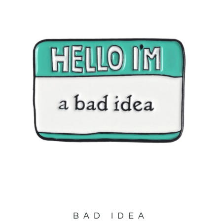
BAD IDEA