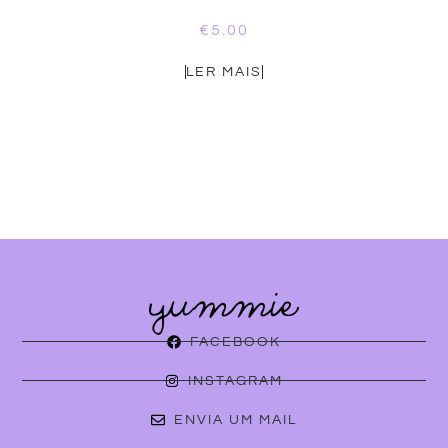
€
5.00
LER MAIS
FACEBOOK
INSTAGRAM
ENVIA UM MAIL