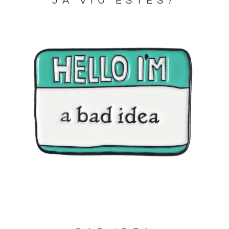
JA VIU ESTES?