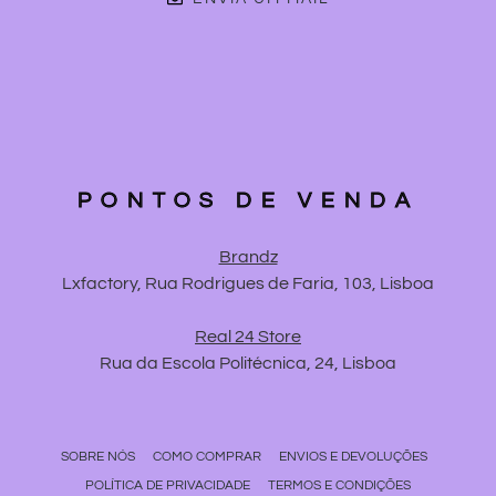
PONTOS DE VENDA
Brandz
Lxfactory, Rua Rodrigues de Faria, 103, Lisboa
Real 24 Store
Rua da Escola Politécnica, 24, Lisboa
SOBRE NÓS
COMO COMPRAR
ENVIOS E DEVOLUÇÕES
POLÍTICA DE PRIVACIDADE
TERMOS E CONDIÇÕES