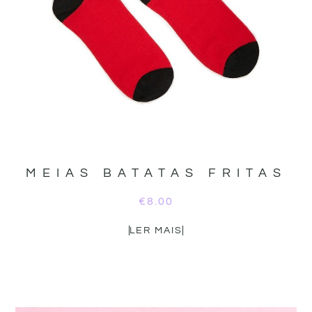
MEIAS BATATAS FRITAS
€
8.00
LER MAIS