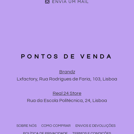
ENVIA UM MAIL
PONTOS DE VENDA
Brandz
Lxfactory, Rua Rodrigues de Faria, 103, Lisboa
Real 24 Store
Rua da Escola Politécnica, 24, Lisboa
SOBRE NÓS
COMO COMPRAR
ENVIOS E DEVOLUÇÕES
POLÍTICA DE PRIVACIDADE
TERMOS E CONDIÇÕES