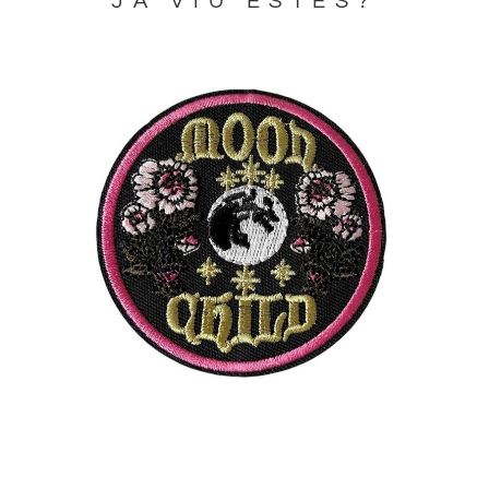
JA VIU ESTES?