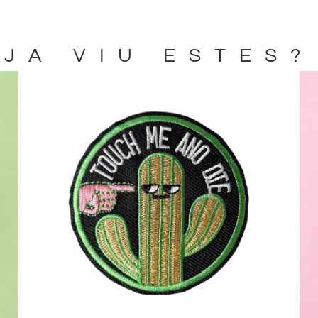
JA VIU ESTES?