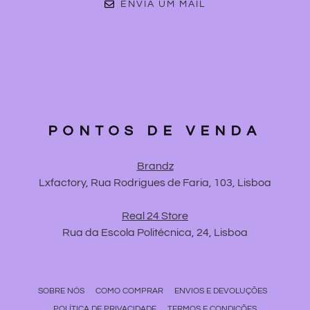
ENVIA UM MAIL
PONTOS DE VENDA
Brandz
Lxfactory, Rua Rodrigues de Faria, 103, Lisboa
Real 24 Store
Rua da Escola Politécnica, 24, Lisboa
SOBRE NÓS
COMO COMPRAR
ENVIOS E DEVOLUÇÕES
POLÍTICA DE PRIVACIDADE
TERMOS E CONDIÇÕES