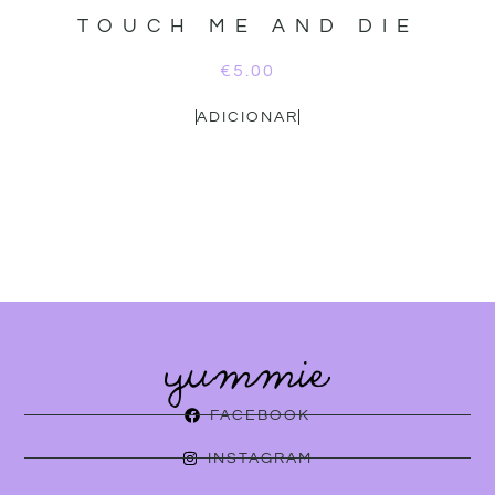
TOUCH ME AND DIE
€
5.00
ADICIONAR
FACEBOOK
INSTAGRAM