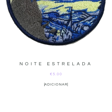
NOITE ESTRELADA
€
5.00
ADICIONAR