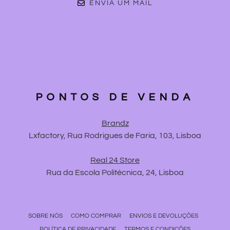
ENVIA UM MAIL
PONTOS DE VENDA
Brandz
Lxfactory, Rua Rodrigues de Faria, 103, Lisboa
Real 24 Store
Rua da Escola Politécnica, 24, Lisboa
SOBRE NÓS
COMO COMPRAR
ENVIOS E DEVOLUÇÕES
POLÍTICA DE PRIVACIDADE
TERMOS E CONDIÇÕES