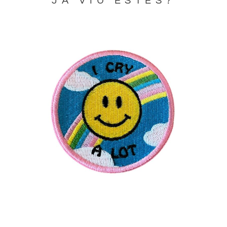
JA VIU ESTES?