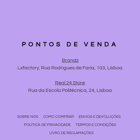
PONTOS DE VENDA
Brandz
Lxfactory, Rua Rodrigues de Faria, 103, Lisboa
Real 24 Store
Rua da Escola Politécnica, 24, Lisboa
SOBRE NÓS
COMO COMPRAR
ENVIOS E DEVOLUÇÕES
POLÍTICA DE PRIVACIDADE
TERMOS E CONDIÇÕES
LIVRO DE RECLAMAÇÕES