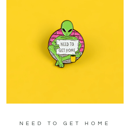
NEED TO GET HOME