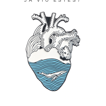
JA VIU ESTES?