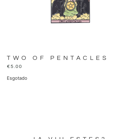
TWO OF PENTACLES
€
5.00
Esgotado