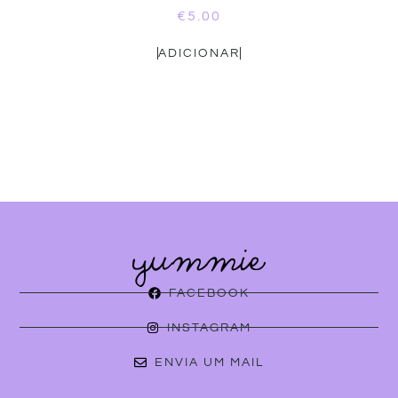
€
5.00
ADICIONAR
FACEBOOK
INSTAGRAM
ENVIA UM MAIL