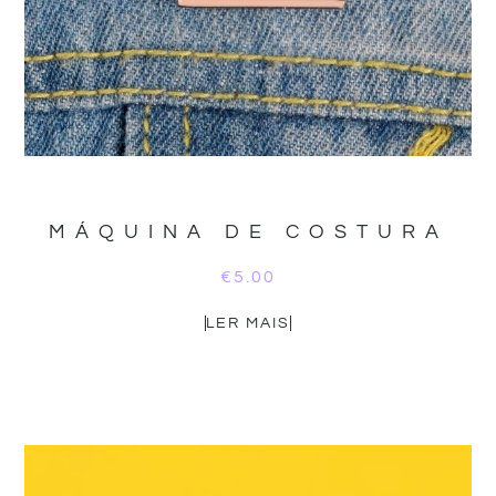
MÁQUINA DE COSTURA
€
5.00
LER MAIS