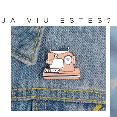
JA VIU ESTES?