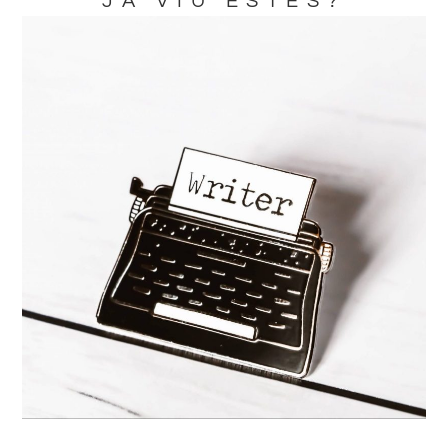
JA VIU ESTES?