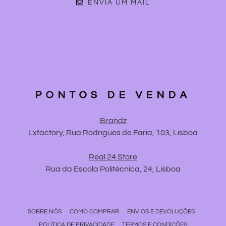
ENVIA UM MAIL
PONTOS DE VENDA
Brandz
Lxfactory, Rua Rodrigues de Faria, 103, Lisboa
Real 24 Store
Rua da Escola Politécnica, 24, Lisboa
SOBRE NÓS
COMO COMPRAR
ENVIOS E DEVOLUÇÕES
POLÍTICA DE PRIVACIDADE
TERMOS E CONDIÇÕES