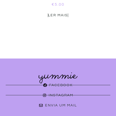
€
5.00
LER MAIS
FACEBOOK
INSTAGRAM
ENVIA UM MAIL