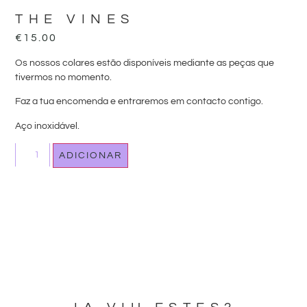
THE VINES
€
15.00
Os nossos colares estão disponíveis mediante as peças que
tivermos no momento.
Faz a tua encomenda e entraremos em contacto contigo.
Aço inoxidável.
ADICIONAR