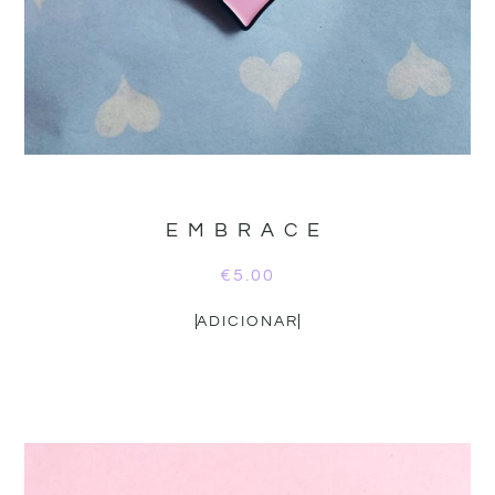
EMBRACE
€
5.00
ADICIONAR