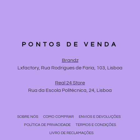
PONTOS DE VENDA
Brandz
Lxfactory, Rua Rodrigues de Faria, 103, Lisboa
Real 24 Store
Rua da Escola Politécnica, 24, Lisboa
SOBRE NÓS
COMO COMPRAR
ENVIOS E DEVOLUÇÕES
POLÍTICA DE PRIVACIDADE
TERMOS E CONDIÇÕES
LIVRO DE RECLAMAÇÕES