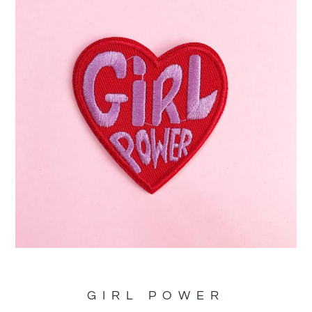
GIRL POWER