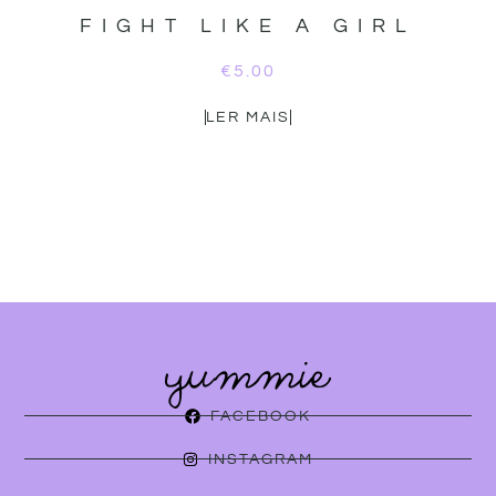
FIGHT LIKE A GIRL
€
5.00
LER MAIS
FACEBOOK
INSTAGRAM