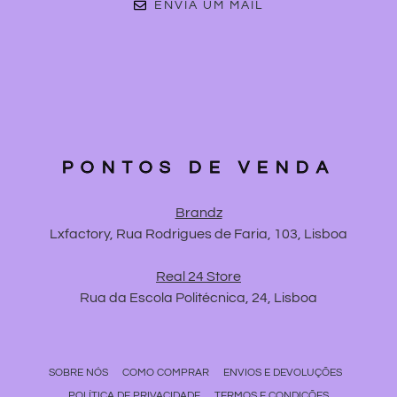
ENVIA UM MAIL
PONTOS DE VENDA
Brandz
Lxfactory, Rua Rodrigues de Faria, 103, Lisboa
Real 24 Store
Rua da Escola Politécnica, 24, Lisboa
SOBRE NÓS
COMO COMPRAR
ENVIOS E DEVOLUÇÕES
POLÍTICA DE PRIVACIDADE
TERMOS E CONDIÇÕES