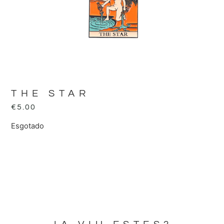
THE STAR
€
5.00
Esgotado