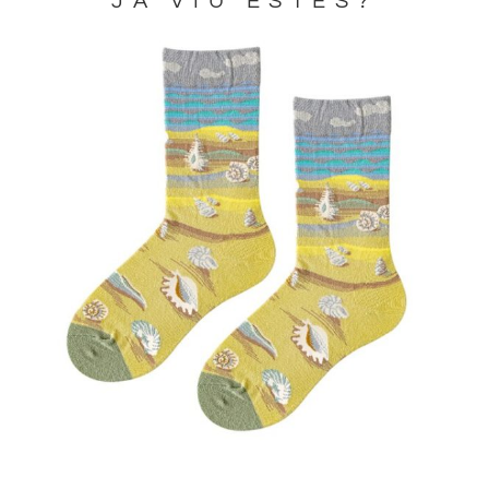
JA VIU ESTES?