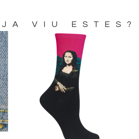
JA VIU ESTES?