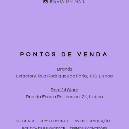
ENVIA UM MAIL
PONTOS DE VENDA
Brandz
Lxfactory, Rua Rodrigues de Faria, 103, Lisboa
Real 24 Store
Rua da Escola Politécnica, 24, Lisboa
SOBRE NÓS
COMO COMPRAR
ENVIOS E DEVOLUÇÕES
POLÍTICA DE PRIVACIDADE
TERMOS E CONDIÇÕES