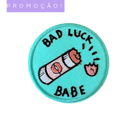
PROMOÇÃO!