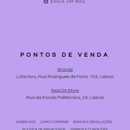
ENVIA UM MAIL
PONTOS DE VENDA
Brandz
Lxfactory, Rua Rodrigues de Faria, 103, Lisboa
Real 24 Store
Rua da Escola Politécnica, 24, Lisboa
SOBRE NÓS
COMO COMPRAR
ENVIOS E DEVOLUÇÕES
POLÍTICA DE PRIVACIDADE
TERMOS E CONDIÇÕES