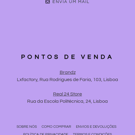
ENVIA UM MAIL
PONTOS DE VENDA
Brandz
Lxfactory, Rua Rodrigues de Faria, 103, Lisboa
Real 24 Store
Rua da Escola Politécnica, 24, Lisboa
SOBRE NÓS
COMO COMPRAR
ENVIOS E DEVOLUÇÕES
POLÍTICA DE PRIVACIDADE
TERMOS E CONDIÇÕES