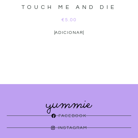
TOUCH ME AND DIE
€
5.00
ADICIONAR
FACEBOOK
INSTAGRAM