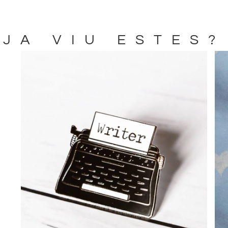
JA VIU ESTES?