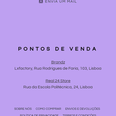
ENVIA UM MAIL
PONTOS DE VENDA
Brandz
Lxfactory, Rua Rodrigues de Faria, 103, Lisboa
Real 24 Store
Rua da Escola Politécnica, 24, Lisboa
SOBRE NÓS
COMO COMPRAR
ENVIOS E DEVOLUÇÕES
POLÍTICA DE PRIVACIDADE
TERMOS E CONDIÇÕES